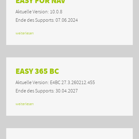
EASY FOR NAV
Aktuelle Version: 10.0.8
Ende des Supports: 07.06.2024
weiterlesen
EASY 365 BC
Aktuelle Version: E4BC 27.3.260212.455
Ende des Supports: 30.04.2027
weiterlesen