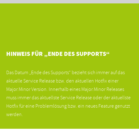
HINWEIS FÜR „ENDE DES SUPPORTS“
Das Datum „Ende des Supports“ bezieht sich immer auf das
aktuelle Service Release bzw. den aktuellen Hotfix einer
Major.Minor Version. Innerhalb eines Major.Minor Releases
muss immer das aktuellste Service Release oder der aktuellste
Hotfix für eine Problemlösung bzw. ein neues Feature genutzt
werden.