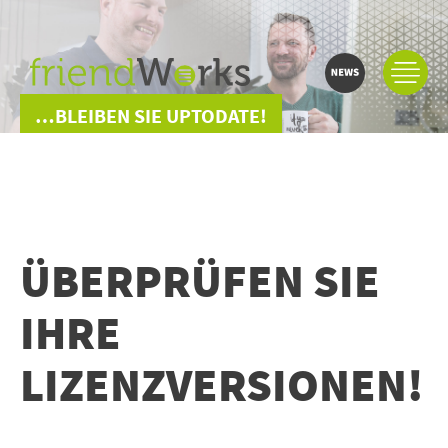
…BLEIBEN SIE UPTODATE!
ÜBERPRÜFEN SIE
IHRE
LIZENZVERSIONEN!